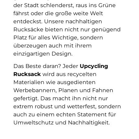
der Stadt schlenderst, raus ins Grüne
fährst oder die große weite Welt
entdeckst. Unsere nachhaltigen
Rucksäcke bieten nicht nur genügend
Platz für alles Wichtige, sondern
überzeugen auch mit ihrem
einzigartigen Design.
Das Beste daran? Jeder
Upcycling
Rucksack
wird aus recycelten
Materialien wie ausgedienten
Werbebannern, Planen und Fahnen
gefertigt. Das macht ihn nicht nur
extrem robust und wetterfest, sondern
auch zu einem echten Statement für
Umweltschutz und Nachhaltigkeit.