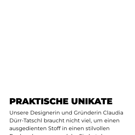
PRAKTISCHE UNIKATE
Unsere Designerin und Gründerin Claudia
Dürr-Tatschl braucht nicht viel, um einen
ausgedienten Stoff in einen stilvollen