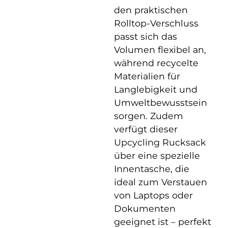
den praktischen
Rolltop-Verschluss
passt sich das
Volumen flexibel an,
während recycelte
Materialien für
Langlebigkeit und
Umweltbewusstsein
sorgen. Zudem
verfügt dieser
Upcycling Rucksack
über eine spezielle
Innentasche, die
ideal zum Verstauen
von Laptops oder
Dokumenten
geeignet ist – perfekt