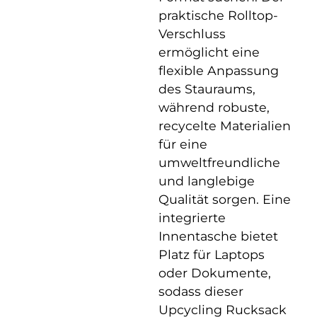
praktische Rolltop-
Verschluss
ermöglicht eine
flexible Anpassung
des Stauraums,
während robuste,
recycelte Materialien
für eine
umweltfreundliche
und langlebige
Qualität sorgen. Eine
integrierte
Innentasche bietet
Platz für Laptops
oder Dokumente,
sodass dieser
Upcycling Rucksack