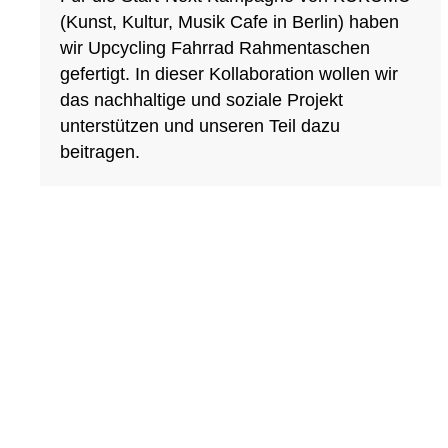
(Kunst, Kultur, Musik Cafe in Berlin) haben
wir Upcycling Fahrrad Rahmentaschen
gefertigt. In dieser Kollaboration wollen wir
das nachhaltige und soziale Projekt
unterstützen und unseren Teil dazu
beitragen.