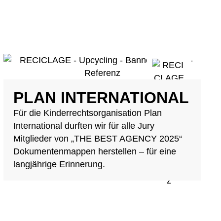
PLAN INTERNATIONAL
Für die Kinderrechtsorganisation Plan
International durften wir für alle Jury
Mitglieder von „THE BEST AGENCY 2025“
Dokumentenmappen herstellen – für eine
langjährige Erinnerung.