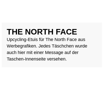
THE NORTH FACE
Upcycling-Etuis für The North Face aus
Werbegrafiken. Jedes Täschchen wurde
auch hier mit einer Message auf der
Taschen-Innenseite versehen.