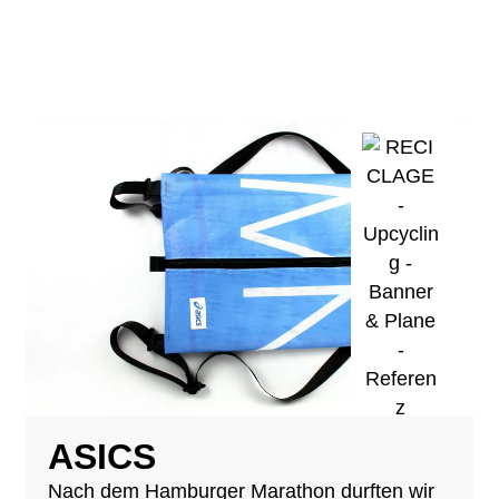
ASICS
Nach dem Hamburger Marathon durften wir