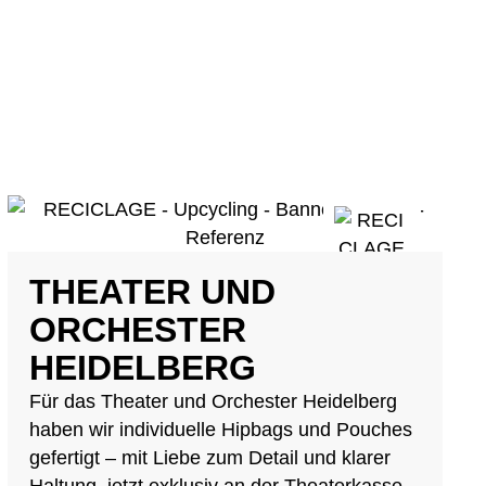
THEATER UND
ORCHESTER
HEIDELBERG
Für das Theater und Orchester Heidelberg
haben wir individuelle Hipbags und Pouches
gefertigt – mit Liebe zum Detail und klarer