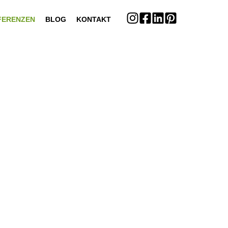
FERENZEN
BLOG
KONTAKT