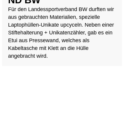
ND BW
Für den Landessportverband BW durften wir
aus gebrauchten Materialien, spezielle
Laptophüllen-Unikate upcyceln. Neben einer
Stiftehalterung + Unikatenzähler, gab es ein
Etui aus Pressewand, welches als
Kabeltasche mit Klett an die Hülle
angebracht wird.