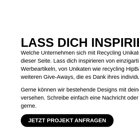
LASS DICH INSPIR
Welche Unternehmen sich mit Recycling Unikate
dieser Seite. Lass dich inspirieren von einziga
Werbeartikeln, von Unikaten wie recycling HipB
weiteren Give-Aways, die es Dank ihres individ
Gerne können wir bestehende Designs mit dei
versehen. Schreibe einfach eine Nachricht oder 
gerne.
JETZT PROJEKT ANFRAGEN