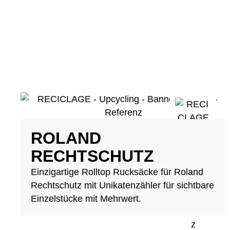
ROLAND
RECHTSCHUTZ
Einzigartige Rolltop Rucksäcke für Roland
Rechtschutz mit Unikatenzähler für sichtbare
Einzelstücke mit Mehrwert.