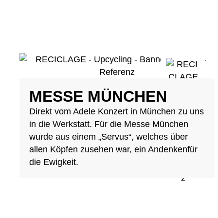
MESSE MÜNCHEN
Direkt vom Adele Konzert in München zu uns
in die Werkstatt. Für die Messe München
wurde aus einem „Servus“, welches über
allen Köpfen zusehen war, ein Andenkenfür
die Ewigkeit.