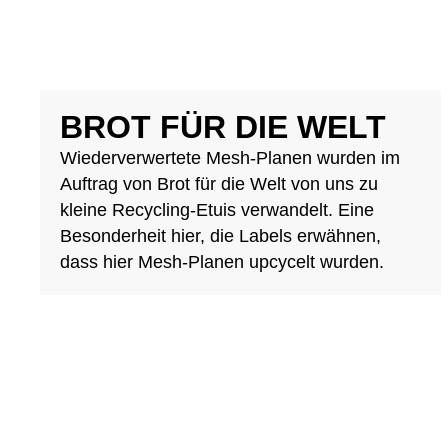
BROT FÜR DIE WELT
Wiederverwertete Mesh-Planen wurden im
Auftrag von Brot für die Welt von uns zu
kleine Recycling-Etuis verwandelt. Eine
Besonderheit hier, die Labels erwähnen,
dass hier Mesh-Planen upcycelt wurden.