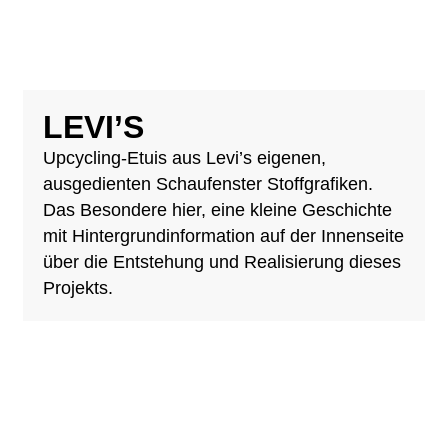
LEVI’S
Upcycling-Etuis aus Levi’s eigenen,
ausgedienten Schaufenster Stoffgrafiken.
Das Besondere hier, eine kleine Geschichte
mit Hintergrundinformation auf der Innenseite
über die Entstehung und Realisierung dieses
Projekts.