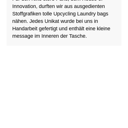
Innovation, durften wir aus ausgedienten
Stoffgrafiken tolle Upcycling Laundry bags
nähen. Jedes Unikat wurde bei uns in
Handarbeit gefertigt und enthält eine kleine
message im Inneren der Tasche.