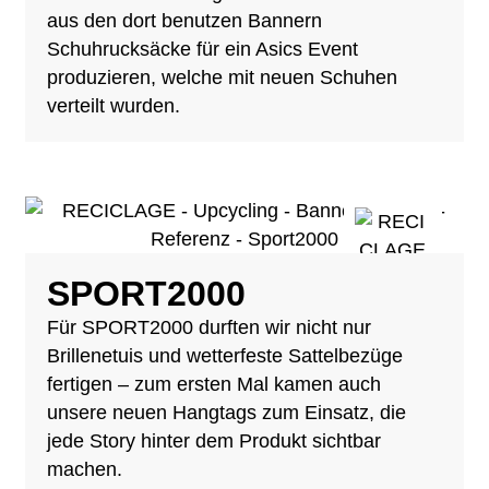
aus den dort benutzen Bannern
Schuhrucksäcke für ein Asics Event
produzieren, welche mit neuen Schuhen
verteilt wurden.
SPORT2000
Für SPORT2000 durften wir nicht nur
Brillenetuis und wetterfeste Sattelbezüge
fertigen – zum ersten Mal kamen auch
unsere neuen Hangtags zum Einsatz, die
jede Story hinter dem Produkt sichtbar
machen.