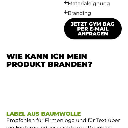
Materialeignung
Branding
JETZT GYM BAG
PER E-MAIL
ANFRAGEN
WIE KANN ICH MEIN
PRODUKT BRANDEN?
LABEL AUS BAUMWOLLE
Empfohlen für Firmenlogo und für Text über
die Hintergrundgeschichte des Projektes