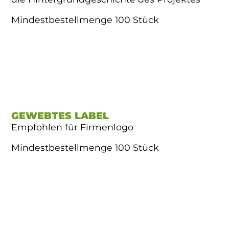
Mindestbestellmenge 100 Stück
GEWEBTES LABEL
Empfohlen für Firmenlogo
Mindestbestellmenge 100 Stück