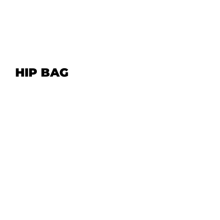
HIP BAG