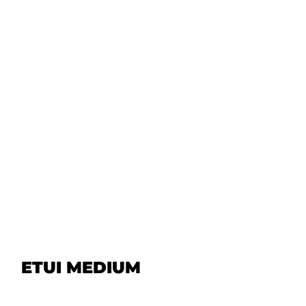
ETUI MEDIUM