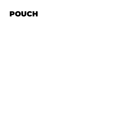
POUCH