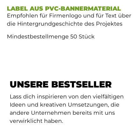
LABEL AUS PVC-BANNERMATERIAL
Empfohlen für Firmenlogo und für Text über
die Hintergrundgeschichte des Projektes
Mindestbestellmenge 50 Stück
UNSERE BESTSELLER
Lass dich inspirieren von den vielfältigen
Ideen und kreativen Umsetzungen, die
andere Unternehmen bereits mit uns
verwirklicht haben.