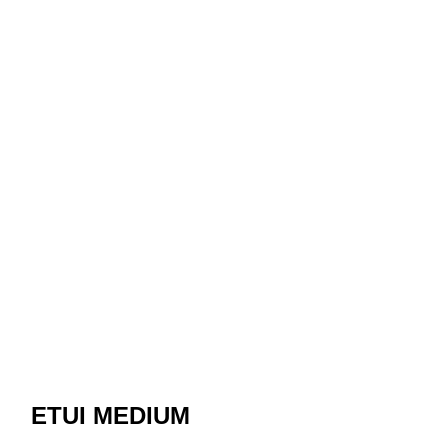
ETUI MEDIUM