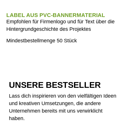
LABEL AUS PVC-BANNERMATERIAL
Empfohlen für Firmenlogo und für Text über die
Hintergrundgeschichte des Projektes
Mindestbestellmenge 50 Stück
UNSERE BESTSELLER
Lass dich inspirieren von den vielfältigen Ideen
und kreativen Umsetzungen, die andere
Unternehmen bereits mit uns verwirklicht
haben.