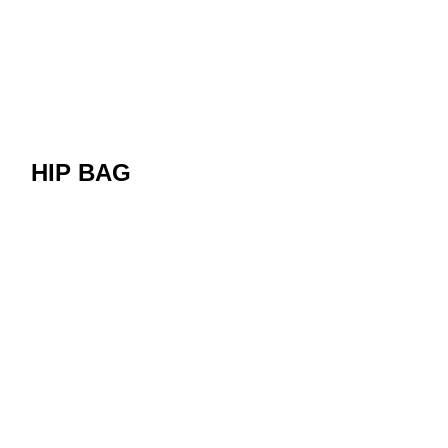
HIP BAG