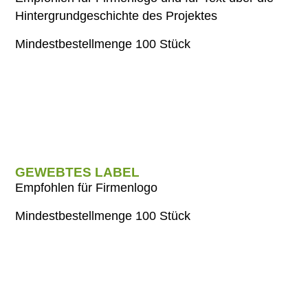
Hintergrundgeschichte des Projektes
Mindestbestellmenge 100 Stück
GEWEBTES LABEL
Empfohlen für Firmenlogo
Mindestbestellmenge 100 Stück