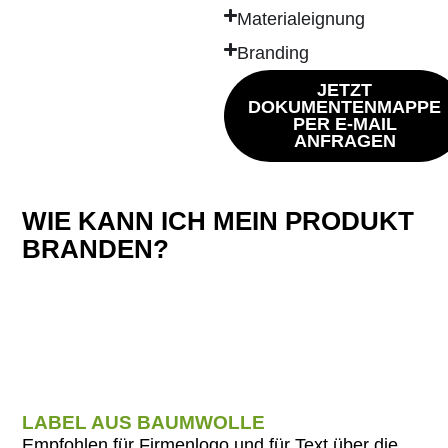
Materialeignung
Branding
JETZT
DOKUMENTENMAPPE
PER E-MAIL
ANFRAGEN
WIE KANN ICH MEIN PRODUKT
BRANDEN?
LABEL AUS BAUMWOLLE
Empfohlen für Firmenlogo und für Text über die