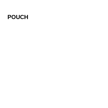
POUCH