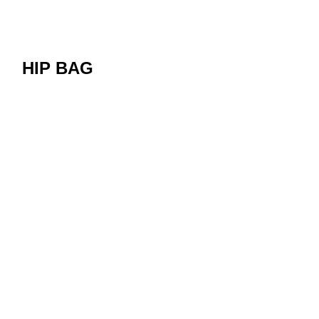
HIP BAG