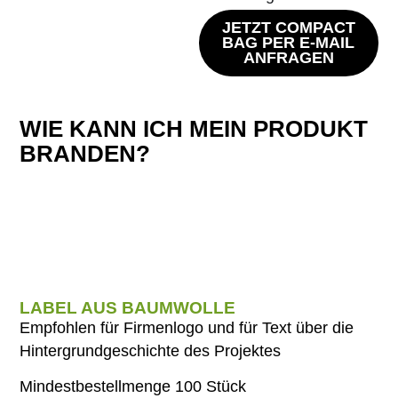
JETZT COMPACT
BAG PER E-MAIL
ANFRAGEN
WIE KANN ICH MEIN PRODUKT
BRANDEN?
LABEL AUS BAUMWOLLE
Empfohlen für Firmenlogo und für Text über die
Hintergrundgeschichte des Projektes
Mindestbestellmenge 100 Stück