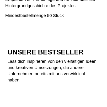
Hintergrundgeschichte des Projektes
Mindestbestellmenge 50 Stück
UNSERE BESTSELLER
Lass dich inspirieren von den vielfältigen Ideen
und kreativen Umsetzungen, die andere
Unternehmen bereits mit uns verwirklicht
haben.