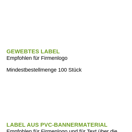
GEWEBTES LABEL
Empfohlen für Firmenlogo
Mindestbestellmenge 100 Stück
LABEL AUS PVC-BANNERMATERIAL
Empfohlen für Firmenlogo und für Text über die