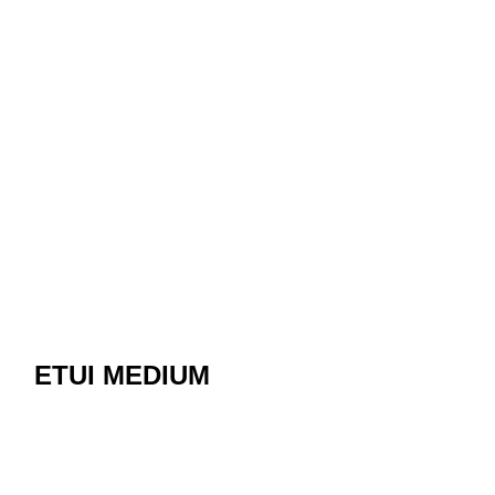
ETUI MEDIUM